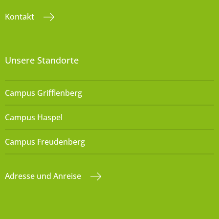
Kontakt
Unsere Standorte
Campus Grifflenberg
Campus Haspel
Campus Freudenberg
Adresse und Anreise