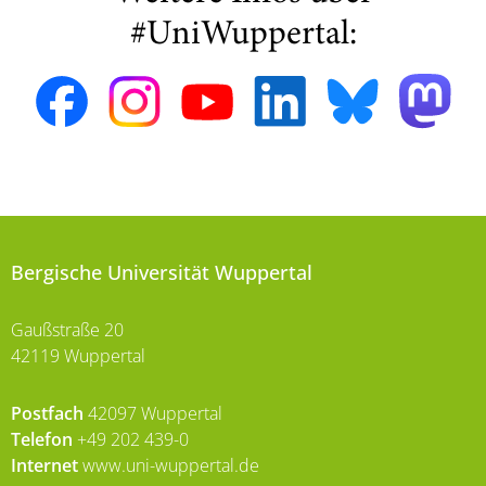
#UniWuppertal:
Bergische Universität Wuppertal
Gaußstraße 20
42119 Wuppertal
Postfach
42097 Wuppertal
Telefon
+49 202 439-0
Internet
www.uni-wuppertal.de