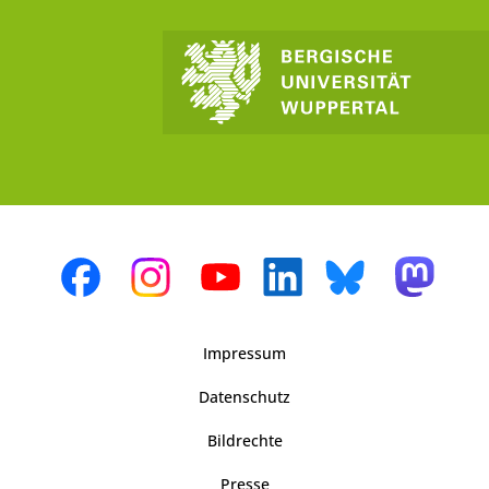
Impressum
Datenschutz
Bildrechte
Presse